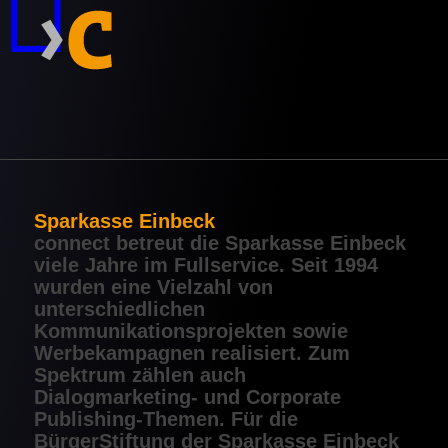
Sparkasse Einbeck
connect betreut die Sparkasse Einbeck
viele Jahre im Fullservice. Seit 1994
wurden eine Vielzahl von
unterschiedlichen
Kommunikationsprojekten sowie
Werbekampagnen realisiert. Zum
Spektrum zählen auch
Dialogmarketing- und Corporate
Publishing-Themen. Für die
BürgerStiftung der Sparkasse Einbeck