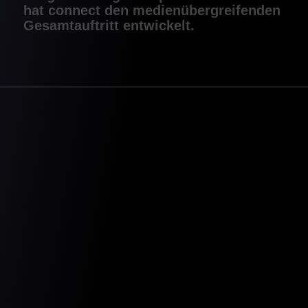
hat connect den medienübergreifenden
Gesamtauftritt entwickelt.