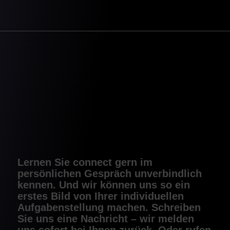
Lernen Sie connect gern im
persönlichen Gespräch unverbindlich
kennen. Und wir können uns so ein
erstes Bild von Ihrer individuellen
Aufgaben­stellung machen. Schreiben
Sie uns eine Nachricht – wir melden