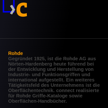
Rohde
Gegründet 1925, ist die Rohde AG aus
Nörten-Hardenberg heute führend bei
der Entwicklung und Herstellung von
Industrie- und Funktionsgriffen und
international aufgestellt. Ein weiteres
Tätigkeitsfeld des Unternehmens ist die
Oberflächentechnik. connect realisierte
für Rohde Griffe-Kataloge sowie
Oberflächen-Handbücher.