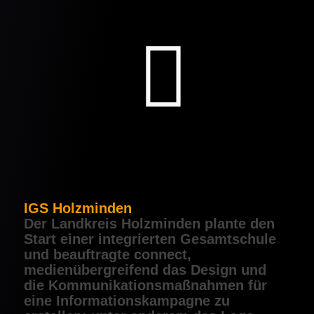
IGS Holzminden
Der Landkreis Holzminden plante den
Start einer integrierten Gesamtschule
und beauftragte connect,
medienübergreifend das Design und
die Kommunikationsmaßnahmen für
eine Informationskampagne zu