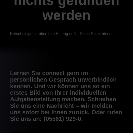
nichts gefunden
werden
Entschuldigung, aber kein Eintrag erfüllt Deine Suchkriterien
Lernen Sie connect gern im
persönlichen Gespräch unverbindlich
kennen. Und wir können uns so ein
erstes Bild von Ihrer individuellen
Aufgaben­stellung machen. Schreiben
Sie uns eine Nachricht – wir melden
uns sofort bei Ihnen zurück. Oder rufen
Sie uns an: (05561) 929-0.